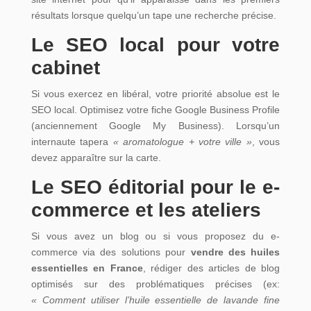
résultats lorsque quelqu’un tape une recherche précise.
Le SEO local pour votre
cabinet
Si vous exercez en libéral, votre priorité absolue est le
SEO local. Optimisez votre fiche Google Business Profile
(anciennement Google My Business). Lorsqu’un
internaute tapera
« aromatologue + votre ville »
, vous
devez apparaître sur la carte.
Le SEO éditorial pour le e-
commerce et les ateliers
Si vous avez un blog ou si vous proposez du e-
commerce via des solutions pour
vendre des huiles
essentielles en France
, rédiger des articles de blog
optimisés sur des problématiques précises (ex:
« Comment utiliser l’huile essentielle de lavande fine