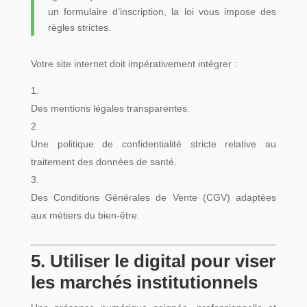
un formulaire d’inscription, la loi vous impose des
règles strictes.
Votre site internet doit impérativement intégrer :
Des mentions légales transparentes.
Une politique de confidentialité stricte relative au
traitement des données de santé.
Des Conditions Générales de Vente (CGV) adaptées
aux métiers du bien-être.
5. Utiliser le digital pour viser
les marchés institutionnels