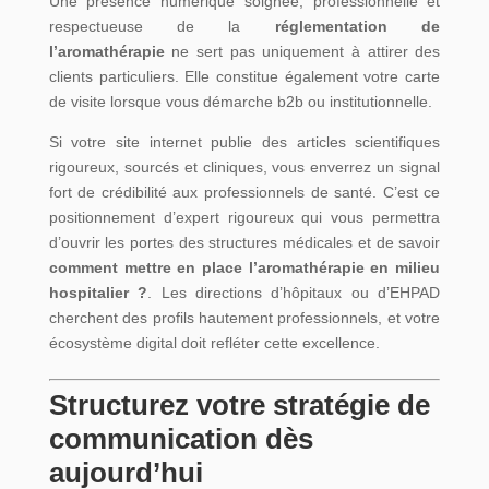
Une présence numérique soignée, professionnelle et
respectueuse de la
réglementation de
l’aromathérapie
ne sert pas uniquement à attirer des
clients particuliers. Elle constitue également votre carte
de visite lorsque vous démarche b2b ou institutionnelle.
Si votre site internet publie des articles scientifiques
rigoureux, sourcés et cliniques, vous enverrez un signal
fort de crédibilité aux professionnels de santé. C’est ce
positionnement d’expert rigoureux qui vous permettra
d’ouvrir les portes des structures médicales et de savoir
comment mettre en place l’aromathérapie en milieu
hospitalier ?
. Les directions d’hôpitaux ou d’EHPAD
cherchent des profils hautement professionnels, et votre
écosystème digital doit refléter cette excellence.
Structurez votre stratégie de
communication dès
aujourd’hui