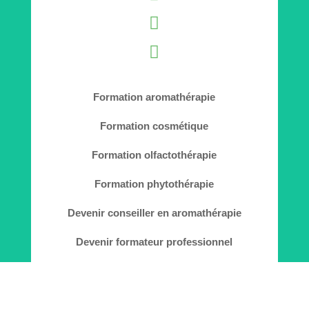


Formation aromathérapie
Formation cosmétique
Formation olfactothérapie
Formation phytothérapie
Devenir conseiller en aromathérapie
Devenir formateur professionnel