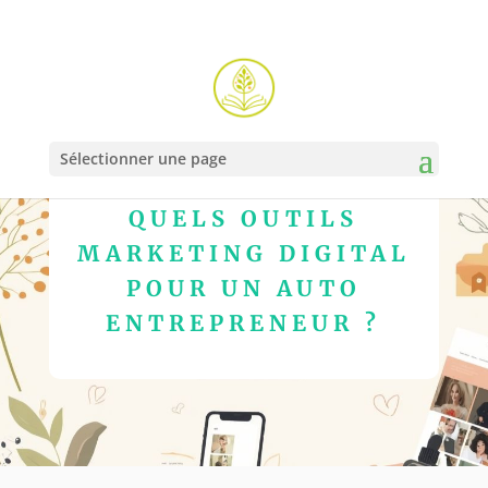
Sélectionner une page
QUELS OUTILS
MARKETING DIGITAL
POUR UN AUTO
ENTREPRENEUR ?