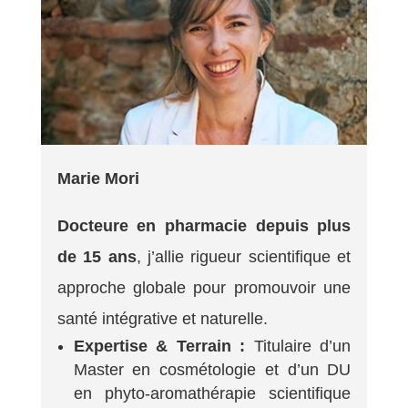
Marie Mori
Docteure en pharmacie depuis plus
de 15 ans
, j’allie rigueur scientifique et
approche globale pour promouvoir une
santé intégrative et naturelle.
Expertise & Terrain :
Titulaire d’un
Master en cosmétologie et d’un DU
en phyto-aromathérapie scientifique