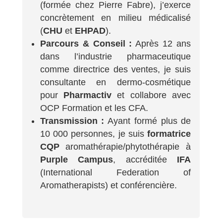
(formée chez Pierre Fabre), j’exerce
concrètement en milieu médicalisé
(
CHU
et
EHPAD
).
Parcours & Conseil :
Après 12 ans
dans l’industrie pharmaceutique
comme directrice des ventes, je suis
consultante en dermo-cosmétique
pour
Pharmactiv
et collabore avec
OCP Formation et les CFA.
Transmission :
Ayant formé plus de
10 000 personnes, je suis
formatrice
CQP
aromathérapie/phytothérapie à
Purple Campus
, accréditée
IFA
(International Federation of
Aromatherapists) et conférencière.