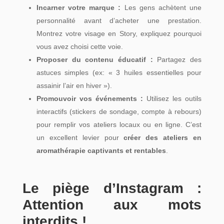
Incarner votre marque :
Les gens achètent une
personnalité avant d’acheter une prestation.
Montrez votre visage en Story, expliquez pourquoi
vous avez choisi cette voie.
Proposer du contenu éducatif :
Partagez des
astuces simples (ex: « 3 huiles essentielles pour
assainir l’air en hiver »).
Promouvoir vos événements :
Utilisez les outils
interactifs (stickers de sondage, compte à rebours)
pour remplir vos ateliers locaux ou en ligne. C’est
un excellent levier pour
créer des ateliers en
aromathérapie captivants et rentables
.
Le piège d’Instagram :
Attention aux mots
interdits !