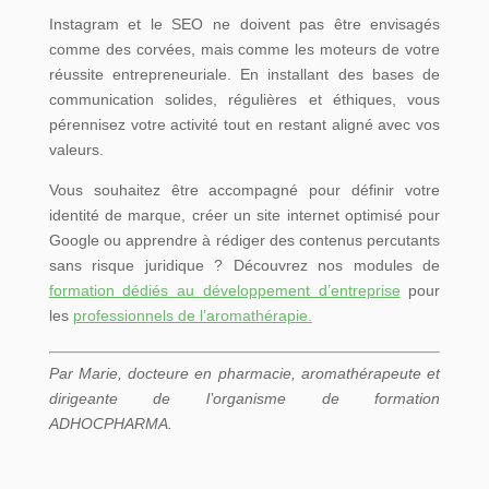
Instagram et le SEO ne doivent pas être envisagés
comme des corvées, mais comme les moteurs de votre
réussite entrepreneuriale. En installant des bases de
communication solides, régulières et éthiques, vous
pérennisez votre activité tout en restant aligné avec vos
valeurs.
Vous souhaitez être accompagné pour définir votre
identité de marque, créer un site internet optimisé pour
Google ou apprendre à rédiger des contenus percutants
sans risque juridique ? Découvrez nos modules de
formation dédiés au développement d’entreprise
pour
les
professionnels de l’aromathérapie.
Par Marie, docteure en pharmacie, aromathérapeute et
dirigeante de l’organisme de formation
ADHOCPHARMA.