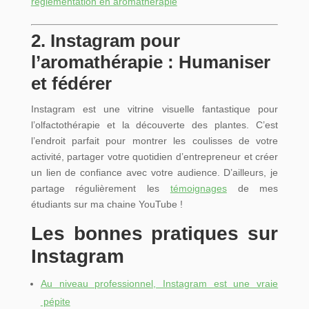
réglementation en aromathérapie
2. Instagram pour
l’aromathérapie : Humaniser
et fédérer
Instagram est une vitrine visuelle fantastique pour
l’olfactothérapie et la découverte des plantes. C’est
l’endroit parfait pour montrer les coulisses de votre
activité, partager votre quotidien d’entrepreneur et créer
un lien de confiance avec votre audience. D’ailleurs, je
partage régulièrement les
témoignages
de mes
étudiants sur ma chaine YouTube !
Les bonnes pratiques sur
Instagram
Au niveau professionnel, Instagram est une vraie
pépite