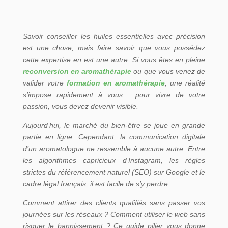
Savoir conseiller les huiles essentielles avec précision
est une chose, mais faire savoir que vous possédez
cette expertise en est une autre. Si vous êtes en pleine
r
econversion en aromathérapie
ou que vous venez de
valider votre
formation en aromathérapie
, une réalité
s’impose rapidement à vous : pour vivre de votre
passion, vous devez devenir visible.
Aujourd’hui, le marché du bien-être se joue en grande
partie en ligne. Cependant, la communication digitale
d’un aromatologue ne ressemble à aucune autre. Entre
les algorithmes capricieux d’Instagram, les règles
strictes du référencement naturel (SEO) sur Google et le
cadre légal français, il est facile de s’y perdre.
Comment attirer des clients qualifiés sans passer vos
journées sur les réseaux ? Comment utiliser le web sans
risquer le bannissement ? Ce guide pilier vous donne