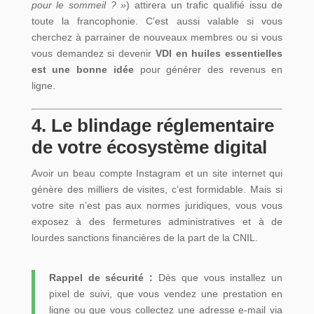
pour le sommeil ? »
) attirera un trafic qualifié issu de
toute la francophonie. C’est aussi valable si vous
cherchez à parrainer de nouveaux membres ou si vous
vous demandez si devenir
VDI en huiles essentielles
est une bonne idée
pour générer des revenus en
ligne.
4. Le blindage réglementaire
de votre écosystème digital
Avoir un beau compte Instagram et un site internet qui
génère des milliers de visites, c’est formidable. Mais si
votre site n’est pas aux normes juridiques, vous vous
exposez à des fermetures administratives et à de
lourdes sanctions financières de la part de la CNIL.
Rappel de sécurité :
Dès que vous installez un
pixel de suivi, que vous vendez une prestation en
ligne ou que vous collectez une adresse e-mail via