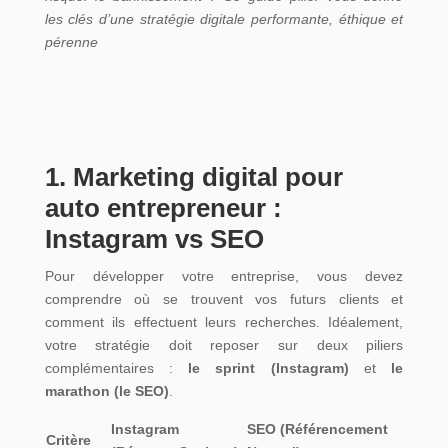
les clés d’une stratégie digitale performante, éthique et
pérenne
1. Marketing digital pour
auto entrepreneur :
Instagram vs SEO
Pour développer votre entreprise, vous devez
comprendre où se trouvent vos futurs clients et
comment ils effectuent leurs recherches. Idéalement,
votre stratégie doit reposer sur deux piliers
complémentaires :
le sprint (Instagram)
et
le
marathon (le SEO)
.
Instagram
SEO (Référencement
Critère