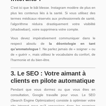
C’est ici que le bât blesse. Instagram modère de plus en
plus les contenus liés à la santé. Si vous utilisez des
termes médicaux réservés aux professionnels de santé,
l’algorithme réduira drastiquement votre visibilité
(shadowban), voire supprimera votre compte.
Vous devez impérativement communiquer dans le
respect absolu de
la déontologie en tant
qu’aromatologue !
. Ne parlez jamais de « soigner » ou
de « guérir », mais utilisez le vocabulaire du confort, de
l’harmonie et du bien-être.
3. Le SEO : Votre aimant à
clients en pilote automatique
Pendant que vous dormez ou que vous êtes en
consultation, Google travaille pour vous. Le SEO
(Search Engine Optimization) consiste à optimiser votre
site internet pour qu’il apparaisse dans les premiers