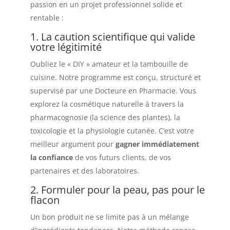
passion en un projet professionnel solide et
rentable :
1. La caution scientifique qui valide
votre légitimité
Oubliez le « DIY » amateur et la tambouille de
cuisine. Notre programme est conçu, structuré et
supervisé par une Docteure en Pharmacie. Vous
explorez la cosmétique naturelle à travers la
pharmacognosie (la science des plantes), la
toxicologie et la physiologie cutanée. C’est votre
meilleur argument pour
gagner immédiatement
la confiance
de vos futurs clients, de vos
partenaires et des laboratoires.
2. Formuler pour la peau, pas pour le
flacon
Un bon produit ne se limite pas à un mélange