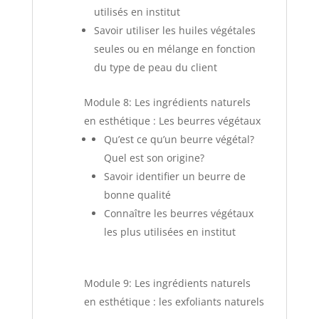
utilisés en institut
Savoir utiliser les huiles végétales
seules ou en mélange en fonction
du type de peau du client
Module 8: Les ingrédients naturels
en esthétique : Les beurres végétaux
Qu’est ce qu’un beurre végétal?
Quel est son origine?
Savoir identifier un beurre de
bonne
qualité
Connaître les beurres végétaux
les plus utilisées en institut
Module 9: Les ingrédients naturels
en esthétique : les exfoliants naturels