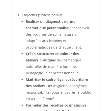
Objectifs professionnels
Réaliser un diagnostic dermo-
cosmétique personnalisé
et concevoir
des routines de soins naturels
adaptées aux besoins et
problématiques de chaque client.
Créer, structurer et animer des
ateliers pratiques
de cosmétique
naturelle, de manière ludique,
pédagogique et professionnelle.
Maîtriser le cadre légal et sécuritaire
des ateliers DIY
(hygiène, allergènes,
responsabilité) pour encadrer le public
en toute sérénité.
Formuler des recettes cosmétiques