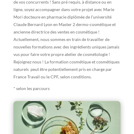
de vos concurrents ! Sans pré requis, à distance ou en
ligne, soyez accompagner dans votre projet avec Marie
Mori docteure en pharmacie diplômée de l’université
Claude Bernard Lyon en Master 2 dermo-cosmétique et
ancienne directrice des ventes en cosmétique !
Actuellement, nous sommes en train de travailler de
nouvelles formations avec des ingrédients uniques jamais
vus pour faire votre propre atelier de cosmétologie !
Rejoignez nous ! La formation cosmétique et cosmétiques
naturels peut être potentiellement pris en charge par
France Travail ou le CPF, selon conditions.
* selon les parcours