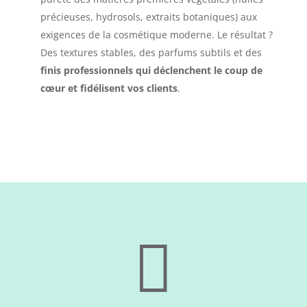
précieuses, hydrosols, extraits botaniques) aux
exigences de la cosmétique moderne. Le résultat ?
Des textures stables, des parfums subtils et des
finis professionnels qui déclenchent le coup de
cœur et fidélisent vos clients
.
