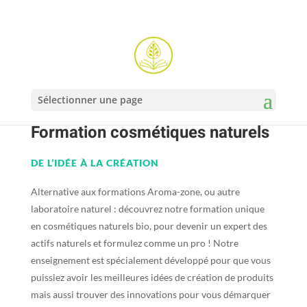
Sélectionner une page
Formation cosmétiques naturels
DE L’IDÉE À LA CRÉATION
Alternative aux formations Aroma-zone, ou autre
laboratoire naturel : découvrez notre formation unique
en cosmétiques naturels bio, pour devenir un expert des
actifs naturels et formulez comme un pro ! Notre
enseignement est spécialement développé pour que vous
puissiez avoir les meilleures idées de création de produits
mais aussi trouver des innovations pour vous démarquer