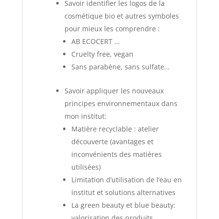
Savoir identifier les logos de la
cosmétique bio et autres symboles
pour mieux les comprendre :
AB ECOCERT …
Cruelty free, vegan
Sans parabène, sans sulfate…
Savoir appliquer les nouveaux
principes environnementaux dans
mon institut:
Matière recyclable : atelier
découverte (avantages et
inconvénients des matières
utilisées)
Limitation d’utilisation de l’eau en
institut et solutions alternatives
La green beauty et blue beauty:
valorisation des produits