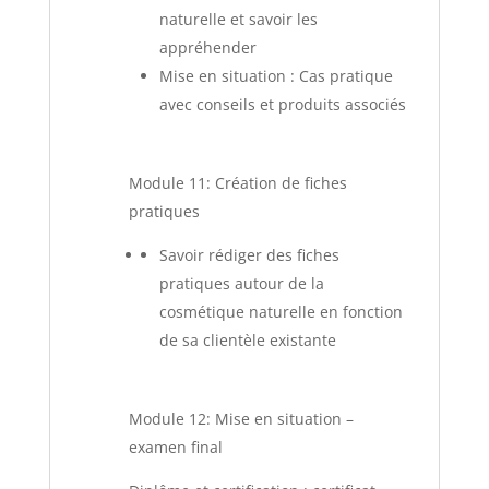
naturelle et savoir les
appréhender
Mise en situation : Cas pratique
avec conseils et produits associés
Module 11: Création de fiches
pratiques
Savoir rédiger des fiches
pratiques autour de la
cosmétique naturelle en fonction
de sa clientèle existante
Module 12: Mise en situation –
examen final