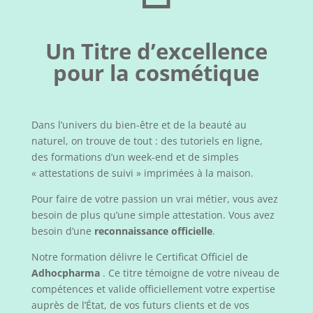
Un Titre d’excellence
pour la cosmétique
Dans l’univers du bien-être et de la beauté au
naturel, on trouve de tout : des tutoriels en ligne,
des formations d’un week-end et de simples
« attestations de suivi » imprimées à la maison.
Pour faire de votre passion un vrai métier, vous avez
besoin de plus qu’une simple attestation. Vous avez
besoin d’une
reconnaissance officielle
.
Notre formation délivre le Certificat Officiel de
Adhocpharma
. Ce titre témoigne de votre niveau de
compétences et valide officiellement votre expertise
auprès de l’État, de vos futurs clients et de vos