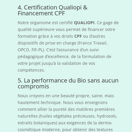
4. Certification Qualiopi &
Financement CPF
Notre organisme est certifié
QUALIOPI
. Ce gage de
qualité supérieure vous permet de financer votre
formation grâce à vos droits
CPF
ou d’autres
dispositifs de prise en charge (France Travail,
OPCO, FIF-PL). C’est l’assurance d’un suivi
pédagogique d’excellence, de la formulation de
votre projet jusqu’à la validation de vos
compétences.
5. La performance du Bio sans aucun
compromis
Nous croyons en une beauté propre, saine, mais
hautement technique. Nous vous enseignons
comment allier la pureté des matières premières
naturelles (huiles végétales précieuses, hydrosols,
extraits botaniques) aux exigences de la dermo-
cosmétique moderne, pour obtenir des textures