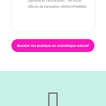
Diplôme et certification : certificat
officiel de formation ADHOCPHARMA
Booster ma pratique en cosmétique naturel
