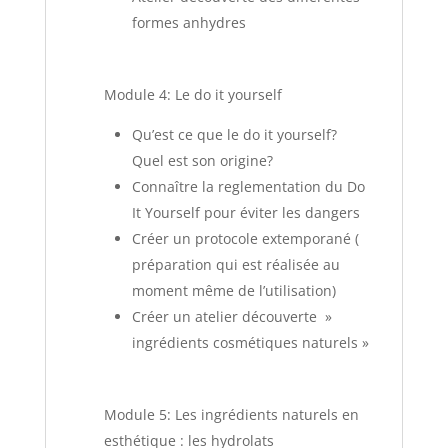
formes anhydres
Module 4: Le do it yourself
Qu’est ce que le do it yourself?
Quel est son origine?
Connaître la reglementation du Do
It Yourself pour éviter les dangers
Créer un protocole extemporané (
préparation qui est réalisée au
moment même de l’utilisation)
Créer un atelier découverte »
ingrédients cosmétiques naturels »
Module 5: Les ingrédients naturels en
esthétique : les hydrolats