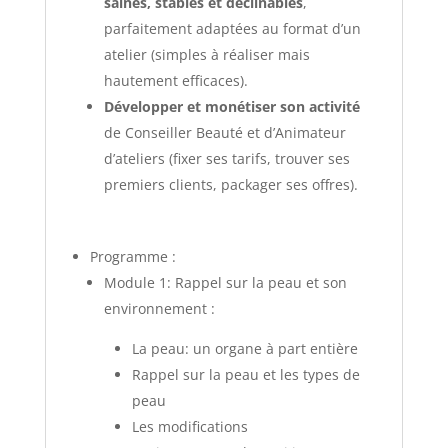
saines, stables et déclinables
,
parfaitement adaptées au format d’un
atelier (simples à réaliser mais
hautement efficaces).
Développer et monétiser son activité
de Conseiller Beauté et d’Animateur
d’ateliers (fixer ses tarifs, trouver ses
premiers clients, packager ses offres).
Programme :
Module 1: Rappel sur la peau et son
environnement :
La peau: un organe à part entière
Rappel sur la peau et les types de
peau
Les modifications