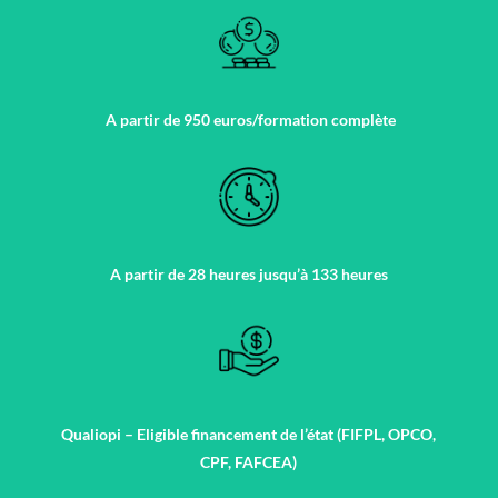
A partir de 950 euros/formation complète
A partir de 28 heures jusqu’à 133 heures
Qualiopi – Eligible financement de l’état (FIFPL, OPCO,
CPF, FAFCEA)