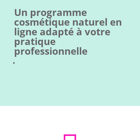
Un programme
cosmétique naturel en
ligne adapté à votre
pratique
professionnelle