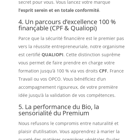
secret pour vous. Vous lancez votre marque
l’esprit serein et en totale conformité
.
4. Un parcours d’excellence 100 %
finançable (CPF & Qualiopi)
Parce que la sécurité financière est le premier pas
vers la réussite entrepreneuriale, notre organisme
est certifié
QUALIOPI
. Cette distinction suprême
vous permet de faire prendre en charge votre
formation jusqu’à 100 % via vos droits
CPF
, France
Travail ou vos OPCO. Vous bénéficiez d’un
accompagnement rigoureux, de votre première
idée jusqu’à la validation de vos compétences.
5. La performance du Bio, la
sensorialité du Premium
Nous refusons le compromis entre naturalité et
plaisir d’utilisation. Vous apprendrez à marier la
pureté des matières premières végétales (huiles