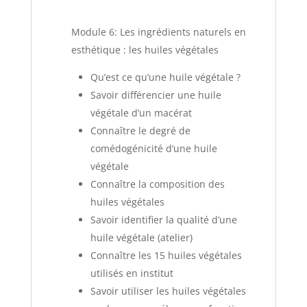
Module 6: Les ingrédients naturels en
esthétique : les huiles végétales
Qu’est ce qu’une huile végétale ?
Savoir différencier une huile
végétale d’un macérat
Connaître le degré de
comédogénicité d’une huile
végétale
Connaître la composition des
huiles végétales
Savoir identifier la qualité d’une
huile végétale (atelier)
Connaître les 15 huiles végétales
utilisés en institut
Savoir utiliser les huiles végétales