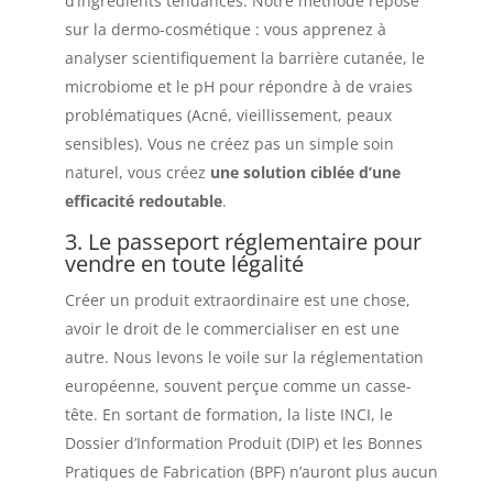
d’ingrédients tendances. Notre méthode repose
sur la dermo-cosmétique : vous apprenez à
analyser scientifiquement la barrière cutanée, le
microbiome et le pH pour répondre à de vraies
problématiques (Acné, vieillissement, peaux
sensibles). Vous ne créez pas un simple soin
naturel, vous créez
une solution ciblée d’une
efficacité redoutable
.
3. Le passeport réglementaire pour
vendre en toute légalité
Créer un produit extraordinaire est une chose,
avoir le droit de le commercialiser en est une
autre. Nous levons le voile sur la réglementation
européenne, souvent perçue comme un casse-
tête. En sortant de formation, la liste INCI, le
Dossier d’Information Produit (DIP) et les Bonnes
Pratiques de Fabrication (BPF) n’auront plus aucun