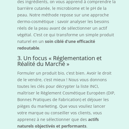
des ingrédients, on vous apprend à comprendre la
barrière cutanée, le microbiome et le pH de la
peau. Notre méthode repose sur une approche
dermo-cosmétique : savoir analyser les besoins
réels de la peau avant de sélectionner un actif
végétal. C’est ce qui transforme un simple produit
naturel en un
soin ciblé d’une efficacité
redoutable
.
3. Un focus « Réglementation et
Réalité du Marché »
Formuler un produit bio, c’est bien. Avoir le droit
de le vendre, c’est mieux ! Nous vous donnons
toutes les clés pour décrypter la liste INCI,
maîtriser le Règlement Cosmétique Européen (DIP,
Bonnes Pratiques de Fabrication) et déjouer les
pièges du marketing. Que vous vouliez lancer
votre marque ou conseiller vos clients, vous
apprenez à ne sélectionner que des
actifs
naturels objectivés et performants
.