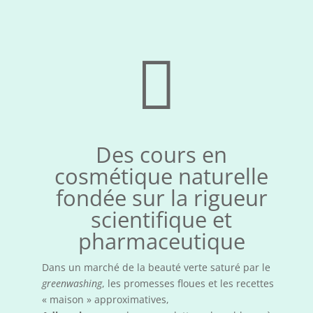

Des cours en
cosmétique naturelle
fondée sur la rigueur
scientifique et
pharmaceutique
Dans un marché de la beauté verte saturé par le
greenwashing
, les promesses floues et les recettes
« maison » approximatives,