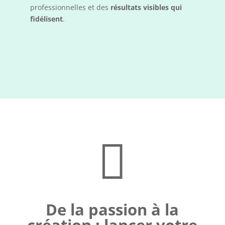
professionnelles et des
résultats visibles qui
fidélisent
.

De la passion à la