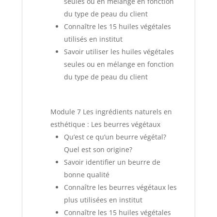
seules ou en mélange en fonction
du type de peau du client
Connaître les 15 huiles végétales
utilisés en institut
Savoir utiliser les huiles végétales
seules ou en mélange en fonction
du type de peau du client
Module 7
Les ingrédients naturels en
esthétique : Les beurres végétaux
Qu’est ce qu’un beurre végétal?
Quel est son origine?
Savoir identifier un beurre de
bonne qualité
Connaître les beurres végétaux les
plus utilisées en institut
Connaître les 15 huiles végétales