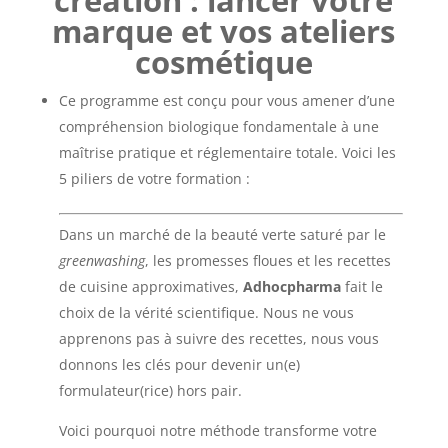
création : lancer votre
marque et vos ateliers
cosmétique
Ce programme est conçu pour vous amener d’une
compréhension biologique fondamentale à une
maîtrise pratique et réglementaire totale. Voici les
5 piliers de votre formation :
Dans un marché de la beauté verte saturé par le
greenwashing
, les promesses floues et les recettes
de cuisine approximatives,
Adhocpharma
fait le
choix de la vérité scientifique. Nous ne vous
apprenons pas à suivre des recettes, nous vous
donnons les clés pour devenir un(e)
formulateur(rice) hors pair.
Voici pourquoi notre méthode transforme votre