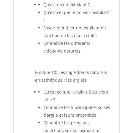
Qu’est qu’un exfoliant ?
Qu’est ce que le pouvoir exfoliant
?
Savoir identifier un exfoliant en
fonction de la zone à cibler
Connaître les différents
exfoliants naturels
Module 10: Les ingrédients naturels
en esthétique : les argiles
Qu’est ce que l’argile ? D’où vient
-elle ?
Connaître les 5 principales sortes
d’argile et leurs propriétés
Connaître les principes
objections sur la cosmétique