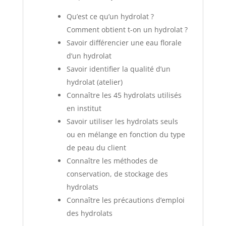
Qu’est ce qu’un hydrolat ?
Comment obtient t-on un hydrolat ?
Savoir différencier une eau florale
d’un hydrolat
Savoir identifier la qualité d’un
hydrolat (atelier)
Connaître les 45 hydrolats utilisés
en institut
Savoir utiliser les hydrolats seuls
ou en mélange en fonction du type
de peau du client
Connaître les méthodes de
conservation, de stockage des
hydrolats
Connaître les précautions d’emploi
des hydrolats