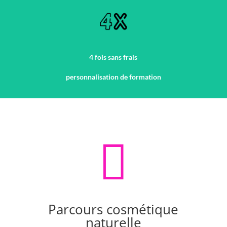
4 fois sans frais
personnalisation de formation

Parcours cosmétique
naturelle