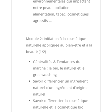
environnementales qui impactent
notre peau : pollution,
alimentation, tabac, cosmétiques
agressifs …
Module 2: Initiation à la cosmétique
naturelle appliquée au bien-être et à la
beauté (1/2)
Généralités & Tendances du
marché : le bio, le naturel et le
greenwashing
Savoir différencier un ingrédient
naturel d’un ingrédient d’origine
naturel
Savoir différencier la cosmétique
naturelle et la cosmétique bio