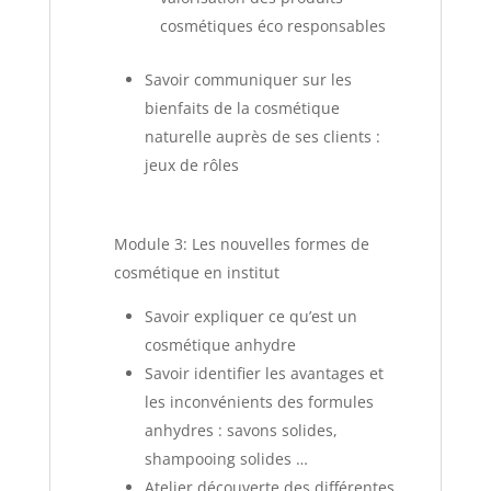
cosmétiques éco responsables
Savoir communiquer sur les
bienfaits de la cosmétique
naturelle auprès de ses clients :
jeux de rôles
Module 3: Les nouvelles formes de
cosmétique en institut
Savoir expliquer ce qu’est un
cosmétique anhydre
Savoir identifier les avantages et
les inconvénients des formules
anhydres : savons solides,
shampooing solides …
Atelier découverte des différentes