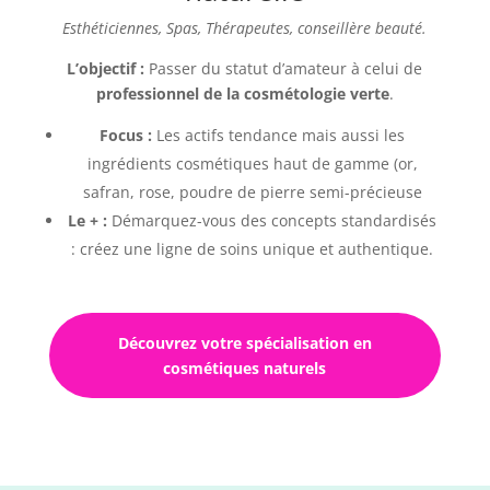
Esthéticiennes, Spas, Thérapeutes, conseillère beauté.
L’objectif :
P
asser du statut d’amateur à celui de
professionnel de la cosmétologie verte
.
Focus :
Les actifs tendance mais aussi les
ingrédients cosmétiques haut de gamme (or,
safran, rose, poudre de pierre semi-précieuse
Le + :
Démarquez-vous des concepts standardisés
: créez une ligne de soins unique et authentique.
Découvrez votre spécialisation en
cosmétiques naturels