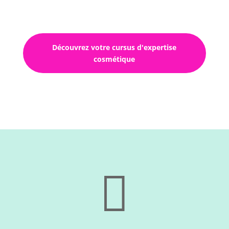
Découvrez votre cursus d'expertise
cosmétique
