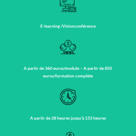
E-learning /Visionconférence
A partir de 360 euros/module – A partir de 850
euros/formation complète
A partir de 28 heures jusqu’à 133 heures