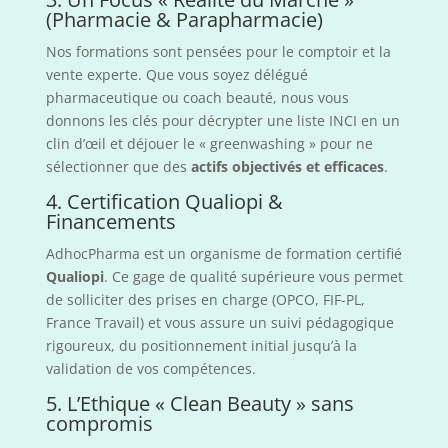
(Pharmacie & Parapharmacie)
Nos formations sont pensées pour le comptoir et la
vente experte. Que vous soyez délégué
pharmaceutique ou coach beauté, nous vous
donnons les clés pour décrypter une liste INCI en un
clin d’œil et déjouer le « greenwashing » pour ne
sélectionner que des
actifs objectivés et efficaces
.
4. Certification Qualiopi &
Financements
AdhocPharma est un organisme de formation certifié
Qualiopi
. Ce gage de qualité supérieure vous permet
de solliciter des prises en charge (OPCO, FIF-PL,
France Travail) et vous assure un suivi pédagogique
rigoureux, du positionnement initial jusqu’à la
validation de vos compétences.
5. L’Ethique « Clean Beauty » sans
compromis