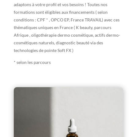
adaptons à votre profil et vos besoins ! Toutes nos
formations sont éligibles aux financements ( selon
conditions : CPF * , OPCO EP, France TRAVAIL) avec ces
thématiques uniques en France ( K beauty, parcours
Afrique , oligothérapie dermo cosmétique, actifs dermo-
cosmétiques naturels, diagnostic beauté via des
technologies de pointe Soft FX )
* selon les parcours