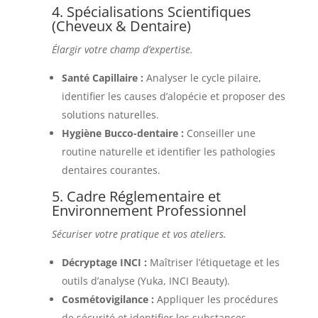
4. Spécialisations Scientifiques
(Cheveux & Dentaire)
Élargir votre champ d’expertise.
Santé Capillaire :
Analyser le cycle pilaire,
identifier les causes d’alopécie et proposer des
solutions naturelles.
Hygiène Bucco-dentaire :
Conseiller une
routine naturelle et identifier les pathologies
dentaires courantes.
5. Cadre Réglementaire et
Environnement Professionnel
Sécuriser votre pratique et vos ateliers.
Décryptage INCI :
Maîtriser l’étiquetage et les
outils d’analyse (Yuka, INCI Beauty).
Cosmétovigilance :
Appliquer les procédures
de sécurité et identifier les substances