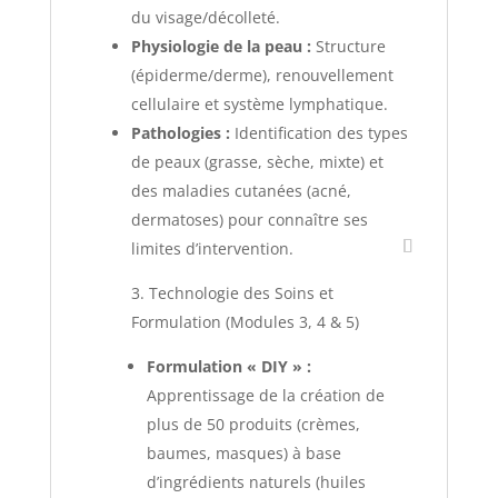
du visage/décolleté.
Physiologie de la peau :
Structure
(épiderme/derme), renouvellement
cellulaire et système lymphatique.
Pathologies :
Identification des types
de peaux (grasse, sèche, mixte) et
des maladies cutanées (acné,
dermatoses) pour connaître ses
limites d’intervention.
3. Technologie des Soins et
Formulation (Modules 3, 4 & 5)
Formulation « DIY » :
Apprentissage de la création de
plus de 50 produits (crèmes,
baumes, masques) à base
d’ingrédients naturels (huiles