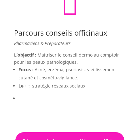

Parcours conseils officinaux
Pharmaciens & Préparateurs.
L’objectif :
Maîtriser le conseil dermo au comptoir
pour les peaux pathologiques.
Focus :
Acné, eczéma, psoriasis, vieillissement
cutané et cosméto-vigilance.
Le + :
stratégie réseaux sociaux