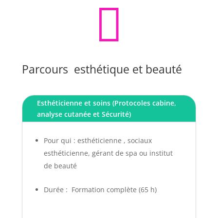

Parcours esthétique et beauté
Esthéticienne et soins (Protocoles cabine,
analyse cutanée et Sécurité)
Pour qui : esthéticienne , sociaux
esthéticienne, gérant de spa ou institut
de beauté
Durée : Formation complète (65 h)