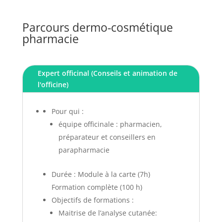
Parcours dermo-cosmétique
pharmacie
Expert officinal (Conseils et animation de
l'officine)
Pour qui :
équipe officinale : pharmacien,
préparateur et conseillers en
parapharmacie
Durée : Module à la carte (7h)
Formation complète (100 h)
Objectifs de formations :
Maitrise de l’analyse cutanée: