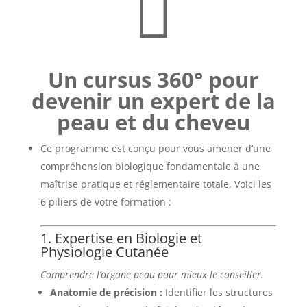

Un cursus 360° pour
devenir un expert de la
peau et du cheveu
Ce programme est conçu pour vous amener d’une
compréhension biologique fondamentale à une
maîtrise pratique et réglementaire totale. Voici les
6 piliers de votre formation :
1. Expertise en Biologie et
Physiologie Cutanée
Comprendre l’organe peau pour mieux le conseiller.
Anatomie de précision :
Identifier les structures