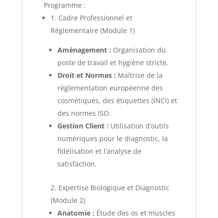
Programme :
1. Cadre Professionnel et
Réglementaire (Module 1)
Aménagement :
Organisation du
poste de travail et hygiène stricte.
Droit et Normes :
Maîtrise de la
réglementation européenne des
cosmétiques, des étiquettes (INCI) et
des normes ISO.
Gestion Client :
Utilisation d’outils
numériques pour le diagnostic, la
fidélisation et l’analyse de
satisfaction.
2. Expertise Biologique et Diagnostic
(Module 2)
Anatomie :
Étude des os et muscles