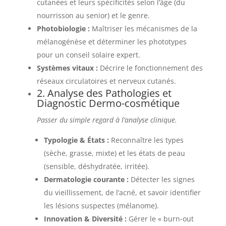
cutanées et leurs spécificités selon l’âge (du
nourrisson au senior) et le genre.
Photobiologie :
Maîtriser les mécanismes de la
mélanogénèse et déterminer les phototypes
pour un conseil solaire expert.
Systèmes vitaux :
Décrire le fonctionnement des
réseaux circulatoires et nerveux cutanés.
2. Analyse des Pathologies et
Diagnostic Dermo-cosmétique
Passer du simple regard à l’analyse clinique.
Typologie & États :
Reconnaître les types
(sèche, grasse, mixte) et les états de peau
(sensible, déshydratée, irritée).
Dermatologie courante :
Détecter les signes
du vieillissement, de l’acné, et savoir identifier
les lésions suspectes (mélanome).
Innovation & Diversité :
Gérer le « burn-out