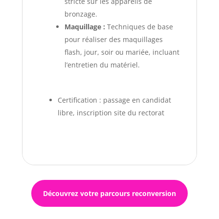
stricte sur les appareils de
bronzage.
Maquillage :
Techniques de base
pour réaliser des maquillages
flash, jour, soir ou mariée, incluant
l’entretien du matériel.
Certification : passage en candidat
libre, inscription site du rectorat
Découvrez votre parcours reconversion