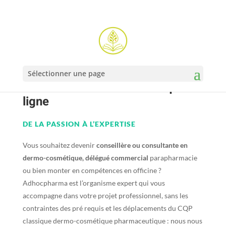
Sélectionner une page
Formation dermo-cosmétique en
ligne
DE LA PASSION À L’EXPERTISE
Vous souhaitez devenir
conseillère ou consultante en
dermo-cosmétique, délégué commercial
parapharmacie
ou bien monter en compétences en officine ?
Adhocpharma est l’organisme expert qui vous
accompagne dans votre projet professionnel, sans les
contraintes des pré requis et les déplacements du CQP
classique dermo-cosmétique pharmaceutique : nous nous