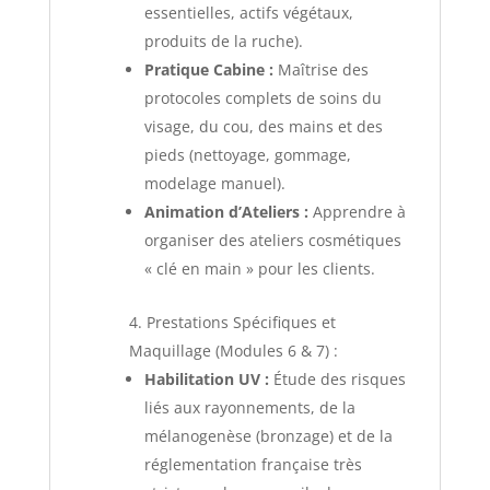
essentielles, actifs végétaux,
produits de la ruche).
Pratique Cabine :
Maîtrise des
protocoles complets de soins du
visage, du cou, des mains et des
pieds (nettoyage, gommage,
modelage manuel).
Animation d’Ateliers :
Apprendre à
organiser des ateliers cosmétiques
« clé en main » pour les clients.
4. Prestations Spécifiques et
Maquillage (Modules 6 & 7) :
Habilitation UV :
Étude des risques
liés aux rayonnements, de la
mélanogenèse (bronzage) et de la
réglementation française très