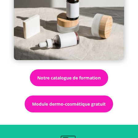
Notre catalogue de formation
Module dermo-cosmétique gratuit