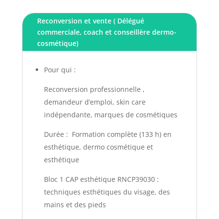
Reconversion et vente ( Délégué
commerciale, coach et conseillère dermo-
cosmétique)
Pour qui :
Reconversion professionnelle ,
demandeur d’emploi, skin care
indépendante, marques de cosmétiques
Durée : Formation complète (133 h) en
esthétique, dermo cosmétique et
esthétique
Bloc 1 CAP esthétique RNCP39030 :
techniques esthétiques du visage, des
mains et des pieds