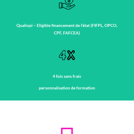
Qualiopi – Eligible financement de l’état (FIFPL, OPCO,
CPF, FAFCEA)
4 fois sans frais
personnalisation de formation