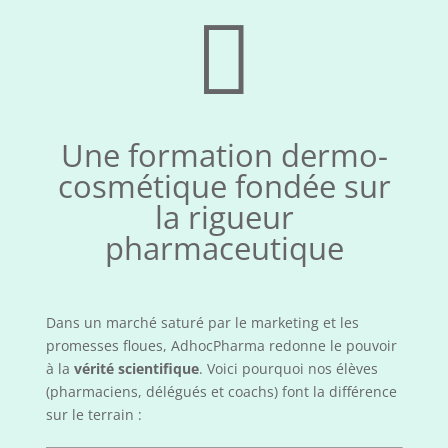

Une formation dermo-
cosmétique fondée sur
la rigueur
pharmaceutique
Dans un marché saturé par le marketing et les
promesses floues, AdhocPharma redonne le pouvoir
à la
vérité scientifique
. Voici pourquoi nos élèves
(pharmaciens, délégués et coachs) font la différence
sur le terrain :