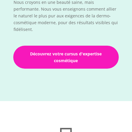
Nous croyons en une beauté saine, mais
performante. Nous vous enseignons comment allier
le naturel le plus pur aux exigences de la dermo-
cosmétique moderne, pour des résultats visibles qui
fidélisent.
Découvrez votre cursus d'expertise
cosmétique