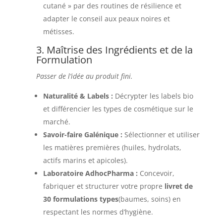
cutané » par des routines de résilience et
adapter le conseil aux peaux noires et
métisses.
3. Maîtrise des Ingrédients et de la
Formulation
Passer de l’idée au produit fini.
Naturalité & Labels :
Décrypter les labels bio
et différencier les types de cosmétique sur le
marché.
Savoir-faire Galénique :
Sélectionner et utiliser
les matières premières (huiles, hydrolats,
actifs marins et apicoles).
Laboratoire AdhocPharma :
Concevoir,
fabriquer et structurer votre propre
livret de
30 formulations types
(baumes, soins) en
respectant les normes d’hygiène.