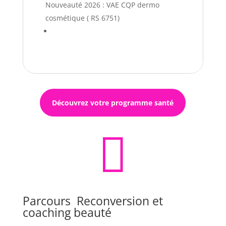
Nouveauté 2026 : VAE CQP dermo
cosmétique ( RS 6751)
Découvrez votre programme santé

Parcours Reconversion et
coaching beauté