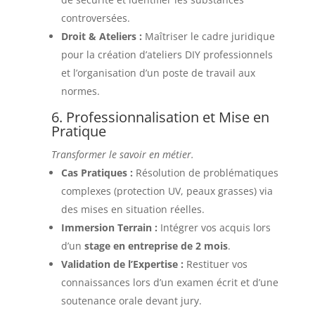
controversées.
Droit & Ateliers :
Maîtriser le cadre juridique
pour la création d’ateliers DIY professionnels
et l’organisation d’un poste de travail aux
normes.
6. Professionnalisation et Mise en
Pratique
Transformer le savoir en métier.
Cas Pratiques :
Résolution de problématiques
complexes (protection UV, peaux grasses) via
des mises en situation réelles.
Immersion Terrain :
Intégrer vos acquis lors
d’un
stage en entreprise de 2 mois
.
Validation de l’Expertise :
Restituer vos
connaissances lors d’un examen écrit et d’une
soutenance orale devant jury.