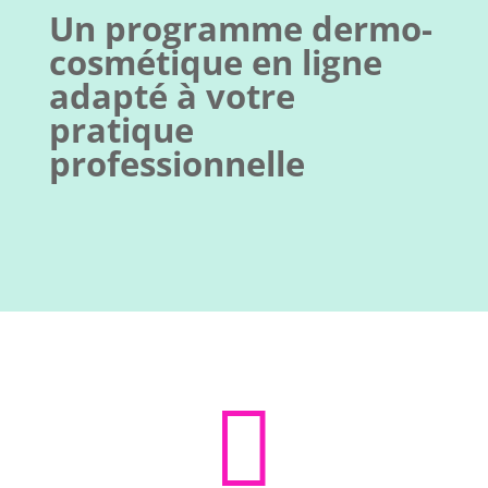
Un programme dermo-
cosmétique en ligne
adapté à votre
pratique
professionnelle
