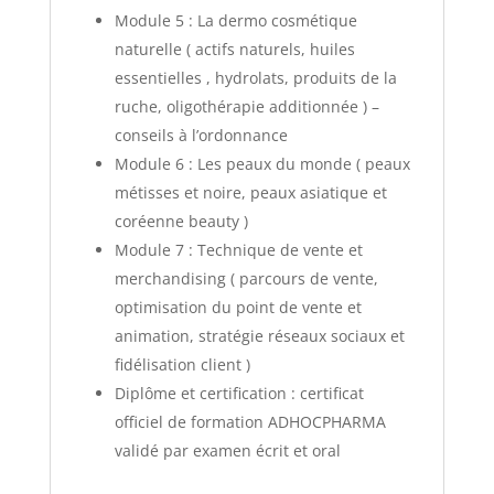
Module 5 : La dermo cosmétique
naturelle ( actifs naturels, huiles
essentielles , hydrolats, produits de la
ruche, oligothérapie additionnée ) –
conseils à l’ordonnance
Module 6 : Les peaux du monde ( peaux
métisses et noire, peaux asiatique et
coréenne beauty )
Module 7 : Technique de vente et
merchandising ( parcours de vente,
optimisation du point de vente et
animation, stratégie réseaux sociaux et
fidélisation client )
Diplôme et certification : certificat
officiel de formation ADHOCPHARMA
validé par examen écrit et oral