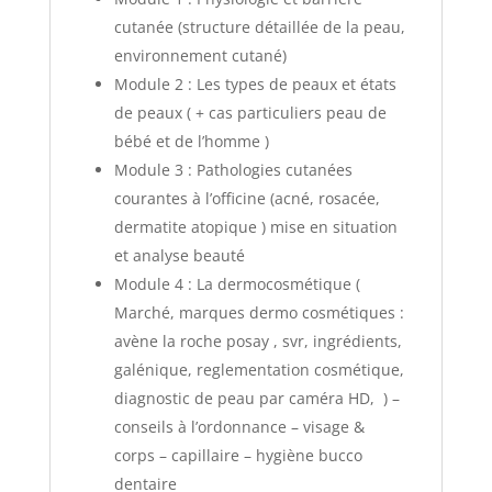
cutanée (structure détaillée de la peau,
environnement cutané)
Module 2 : Les types de peaux et états
de peaux ( + cas particuliers peau de
bébé et de l’homme )
Module 3 : Pathologies cutanées
courantes à l’officine (acné, rosacée,
dermatite atopique ) mise en situation
et analyse beauté
Module 4 : La dermocosmétique (
Marché, marques dermo cosmétiques :
avène la roche posay , svr, ingrédients,
galénique, reglementation cosmétique,
diagnostic de peau par caméra HD, ) –
conseils à l’ordonnance – visage &
corps – capillaire – hygiène bucco
dentaire