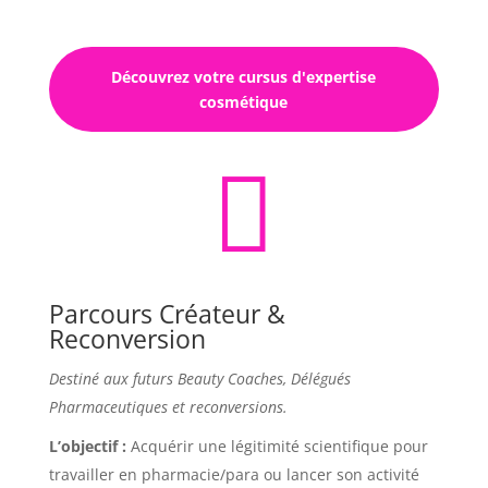
Découvrez votre cursus d'expertise
cosmétique

Parcours Créateur &
Reconversion
Destiné aux futurs Beauty Coaches, Délégués
Pharmaceutiques et reconversions.
L’objectif :
Acquérir une légitimité scientifique pour
travailler en pharmacie/para ou lancer son activité