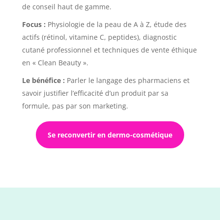
de conseil haut de gamme.
Focus :
Physiologie de la peau de A à Z, étude des
actifs (rétinol, vitamine C, peptides), diagnostic
cutané professionnel et techniques de vente éthique
en « Clean Beauty ».
Le bénéfice :
Parler le langage des pharmaciens et
savoir justifier l’efficacité d’un produit par sa
formule, pas par son marketing.
Se reconvertir en dermo-cosmétique