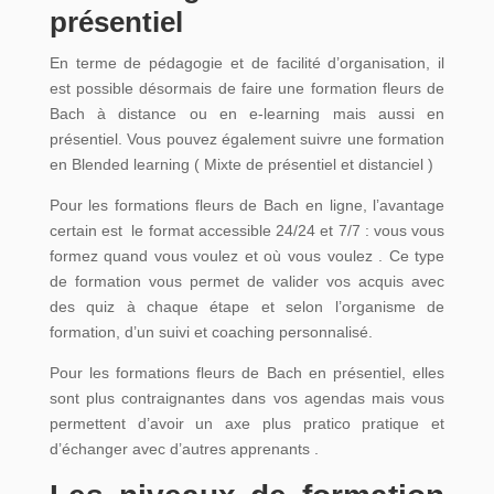
présentiel
En terme de pédagogie et de facilité d’organisation, il
est possible désormais de faire une formation fleurs de
Bach à distance ou en e-learning mais aussi en
présentiel. Vous pouvez également suivre une formation
en Blended learning ( Mixte de présentiel et distanciel )
Pour les formations fleurs de Bach en ligne, l’avantage
certain est le format accessible 24/24 et 7/7 : vous vous
formez quand vous voulez et où vous voulez . Ce type
de formation vous permet de valider vos acquis avec
des quiz à chaque étape et selon l’organisme de
formation, d’un suivi et coaching personnalisé.
Pour les formations fleurs de Bach en présentiel, elles
sont plus contraignantes dans vos agendas mais vous
permettent d’avoir un axe plus pratico pratique et
d’échanger avec d’autres apprenants .