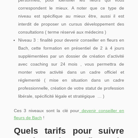
personnels, pour identifier les fleurs qui vous
correspondent le mieux. A noter que ce type de
niveau est spécifique au mieux être, aussi il est
interdit de proposer un cursus développement des
consultations ( terme réservé aux médecins )
Niveau 3 : finalité pour devenir conseiller en fleurs en
Bach, cette formation en présentiel de 2 à 4 jours
supplémentées par un dossier de création d’activité
avec coaching sur 24 mois , vous permettra de
monter votre activité dans un cadre officiel et
réglementé ( mise en situation dans un cadre
professionnelle, création de votre statut de profession
libérale, spécificité légale et stratégique … )
Ces 3 niveaux sont la clé pour
devenir conseiller en
fleurs de Bach
!
Quels tarifs pour suivre