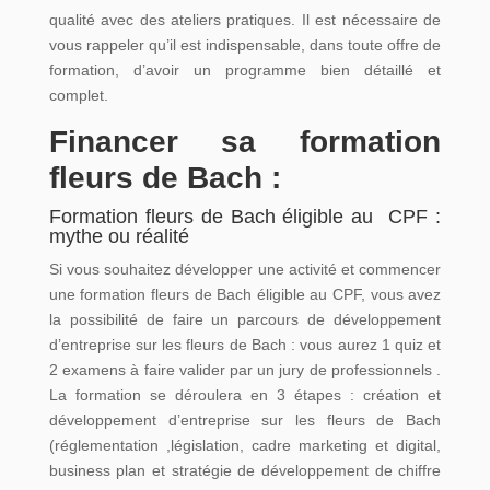
qualité avec des ateliers pratiques. Il est nécessaire de
vous rappeler qu’il est indispensable, dans toute offre de
formation, d’avoir un programme bien détaillé et
complet.
Financer sa formation
fleurs de Bach :
Formation fleurs de Bach éligible au CPF :
mythe ou réalité
Si vous souhaitez développer une activité et commencer
une formation fleurs de Bach éligible au CPF, vous avez
la possibilité de faire un parcours de développement
d’entreprise sur les fleurs de Bach : vous aurez 1 quiz et
2 examens à faire valider par un jury de professionnels .
La formation se déroulera en 3 étapes : création et
développement d’entreprise sur les fleurs de Bach
(réglementation ,législation, cadre marketing et digital,
business plan et stratégie de développement de chiffre