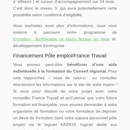
d ‘affaires ) et cursus d’accompagnement sur 24 mois .
C’est donc le niveau 3, qui aura potentiellement cette
possibilité selon conditions d’éligibilité.
Vous souhaitez avoir plus d’informations, nous vous
invitons à parcourir notre programme de
formation florithérapie et élixirs floraux en ligne
et
développement d’entreprise
Financement Pôle emploi/France Travail
Vous pouvez peut-être
bénéficier d’une aide
individuelle à la formation du Conseil régional.
Pour
cela rapprochez – vous de celui-ci ou consulter
directement les informations sur le site de votre région !
Si vous avez discuté de votre projet avec votre
conseiller France Travail
et qu’il pense que votre future
formation est finançable, vous pouvez demander à votre
organisme de formation ou votre formateur de déposer
un devis de formation dans votre espace personnel pôle
emploi via le logiciel KAIROS, logiciel dédié aux