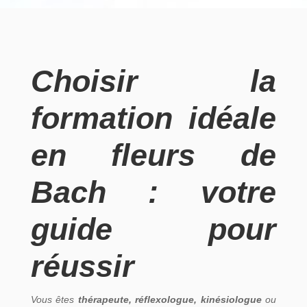
Choisir la
formation idéale
en fleurs de
Bach : votre
guide pour
réussir
Vous êtes
thérapeute, réflexologue, kinésiologue
ou