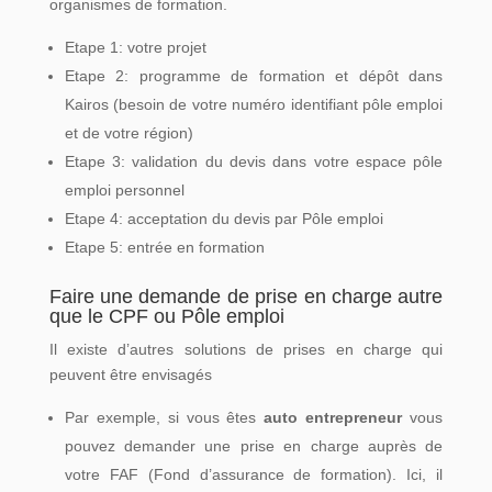
organismes de formation.
Etape 1: votre
projet
Etape 2: programme de formation et dépôt dans
Kairos (besoin de votre numéro identifiant pôle emploi
et de votre région)
Etape 3: validation du devis dans votre espace pôle
emploi personnel
Etape 4: acceptation du devis par Pôle emploi
Etape 5: entrée en formation
Faire une demande de prise en charge autre
que le CPF ou Pôle emploi
Il existe d’autres solutions de prises en charge qui
peuvent être envisagés
Par exemple, si vous êtes
auto entrepreneur
vous
pouvez demander une prise en charge auprès de
votre FAF (Fond d’assurance de formation). Ici, il