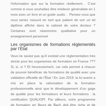
l’information que sur la formation réellement… C’est
comme si vous souhaitiez être médecin généraliste en 1
mois avec un livre et un guide audio… Pensez-vous que
vous seriez rassuré en tant que patient de voir un tel
diplôme affiché dans le cabinet de votre docteur ?
Certaines sont néanmoins qualitative pour un
enseignement personnel
Les organismes de formations réglementés
par l’État
Vous ne saviez pas qu’il existait une réglementation très
stricte pour les organismes de formation en France ???
Si, si, si !! Et heureusement, car cela permet à chacun
de pouvoir bénéficier de formations de qualité avec une
validation officielle de l’État ! En Juin 2019, la loi avenir a
mis en place la valorisation de la formation
professionnelle ainsi que le développement d’un gage
de qualité pour les formateurs et leurs formations : la
certification QUALIOPI. Par ailleurs, votre programme
de formation en fleurs de Bach doit être riche et de