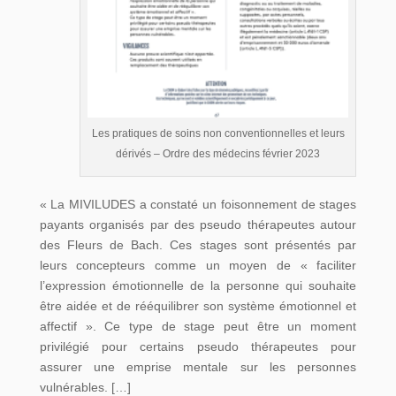
Les pratiques de soins non conventionnelles et leurs
dérivés – Ordre des médecins février 2023
« La MIVILUDES a constaté un foisonnement de stages
payants organisés par des pseudo thérapeutes autour
des Fleurs de Bach. Ces stages sont présentés par
leurs concepteurs comme un moyen de « faciliter
l’expression émotionnelle de la personne qui souhaite
être aidée et de rééquilibrer son système émotionnel et
affectif ». Ce type de stage peut être un moment
privilégié pour certains pseudo thérapeutes pour
assurer une emprise mentale sur les personnes
vulnérables. […]