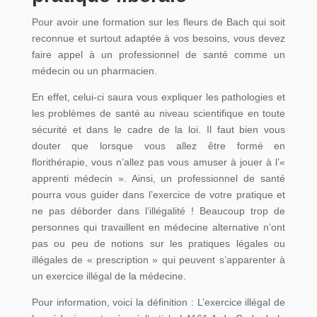
Pour avoir une formation sur les fleurs de Bach qui soit
reconnue et surtout adaptée à vos besoins, vous devez
faire appel à un professionnel de santé comme un
médecin ou un pharmacien.
En effet, celui-ci saura vous expliquer les pathologies et
les problèmes de santé au niveau scientifique en toute
sécurité et dans le cadre de la loi. Il faut bien vous
douter que lorsque vous allez être formé en
florithérapie, vous n’allez pas vous amuser à jouer à l’«
apprenti médecin ». Ainsi, un professionnel de santé
pourra vous guider dans l’exercice de votre pratique et
ne pas déborder dans l’illégalité ! Beaucoup trop de
personnes qui travaillent en médecine alternative n’ont
pas ou peu de notions sur les pratiques légales ou
illégales de « prescription » qui peuvent s’apparenter à
un exercice illégal de la médecine.
Pour information, voici la définition : L’exercice illégal de