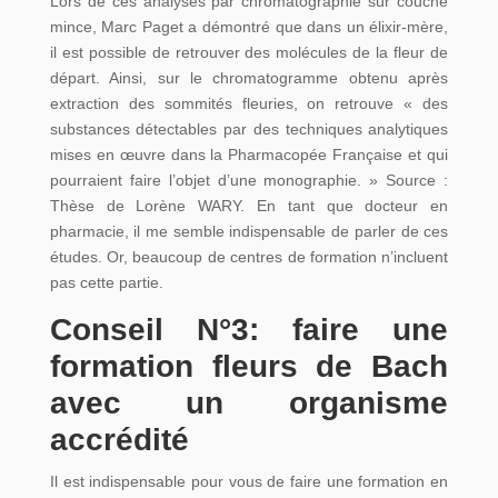
Lors de ces analyses par chromatographie sur couche
mince, Marc Paget a démontré que dans un élixir-mère,
il est possible de retrouver des molécules de la fleur de
départ. Ainsi, sur le chromatogramme obtenu après
extraction des sommités fleuries, on retrouve « des
substances détectables par des techniques analytiques
mises en œuvre dans la Pharmacopée Française et qui
pourraient faire l’objet d’une monographie. » Source :
Thèse de Lorène WARY. En tant que docteur en
pharmacie, il me semble indispensable de parler de ces
études. Or, beaucoup de centres de formation n’incluent
pas cette partie.
Conseil N°3: faire une
formation fleurs de Bach
avec un organisme
accrédité
Il est indispensable pour vous de faire une formation en