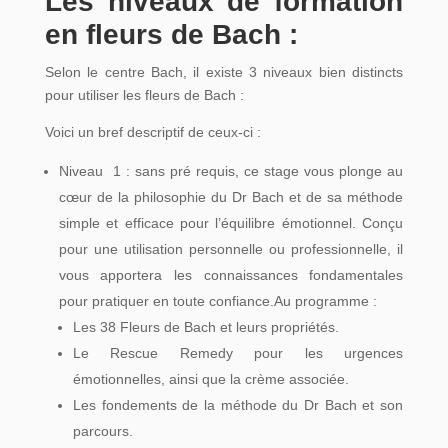
Les niveaux de formation
en fleurs de Bach :
Selon le centre Bach, il existe 3 niveaux bien distincts
pour utiliser les fleurs de Bach :
Voici un bref descriptif de ceux-ci :
Niveau 1 : sans pré requis, ce stage vous plonge au
cœur de la philosophie du Dr Bach et de sa méthode
simple et efficace pour l’équilibre émotionnel. Conçu
pour une utilisation personnelle ou professionnelle, il
vous apportera les connaissances fondamentales
pour pratiquer en toute confiance.Au programme :
Les 38 Fleurs de Bach et leurs propriétés.
Le Rescue Remedy pour les urgences
émotionnelles, ainsi que la crème associée.
Les fondements de la méthode du Dr Bach et son
parcours.