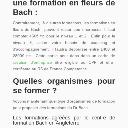
une formation en fleurs de
Bach :
Contrairement, à d’autres formations, les formations en
fleurs de Bach peuvent rester peu onéreuses. Il faut
compter 450€ ttc pour le niveau 1 et 2 . Enfin pour le
niveau 3, selon votre besoin de coaching et
d’accompagnement, il faudra débourser entre 1400 et
2800€ ttc . Cette partie peut dans dans un cadre de
création d’entreprise
être éligible au CPF et être
certifiante au RS de France Compétence.
Quelles organismes pour
se former ?
Voyons maintenant quel type d’organismes de formation
peut proposer des formations du Dr Bach.
Les formations agréées par le centre de
formation Bach en Angleterre