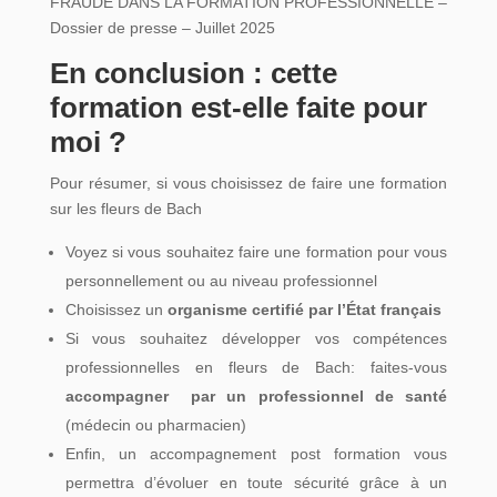
FRAUDE DANS LA FORMATION PROFESSIONNELLE –
Dossier de presse – Juillet 2025
En conclusion : cette
formation est-elle faite pour
moi ?
Pour résumer, si vous choisissez de faire une formation
sur les fleurs de Bach
Voyez si vous souhaitez faire une formation pour vous
personnellement ou au niveau professionnel
Choisissez un
organisme certifié par l’État français
Si vous souhaitez développer vos compétences
professionnelles en fleurs de Bach: faites-vous
accompagner par un professionnel de santé
(médecin ou pharmacien)
Enfin, un accompagnement post formation vous
permettra d’évoluer en toute sécurité grâce à un