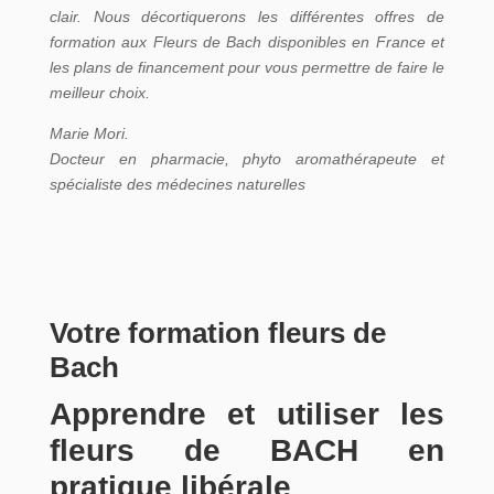
clair. Nous décortiquerons les différentes offres de
formation aux Fleurs de Bach disponibles en France et
les plans de financement pour vous permettre de faire le
meilleur choix.
Marie Mori
.
Docteur en pharmacie, phyto aromathérapeute et
spécialiste des médecines naturelles
Votre formation fleurs de
Bach
Apprendre et utiliser les
fleurs de BACH en
pratique libérale