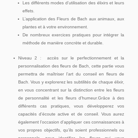
Les différents modes d’utilisation des élixirs et leurs
effets.
L’application des Fleurs de Bach aux animaux, aux
plantes et à votre environnement.
De nombreux exercices pratiques pour intégrer la
méthode de manière concrète et durable.
Niveau 2 : accès sur le perfectionnement et la
personnalisation des fleurs de Bach, cette partie vous
permettra de maîtriser l’art du conseil en fleurs de
Bach. Vous y explorerez les subtilités de chaque élixir,
en vous concentrant sur la distinction entre les fleurs
de personnalité et les fleurs d’humeur.Grâce à des
différents cas pratiques, vous développerez vos
capacités d’écoute active et de conseil. Vous aurez
également l’occasion d’appliquer ces connaissances à
vos propres objectifs, qu’ils soient professionnels ou