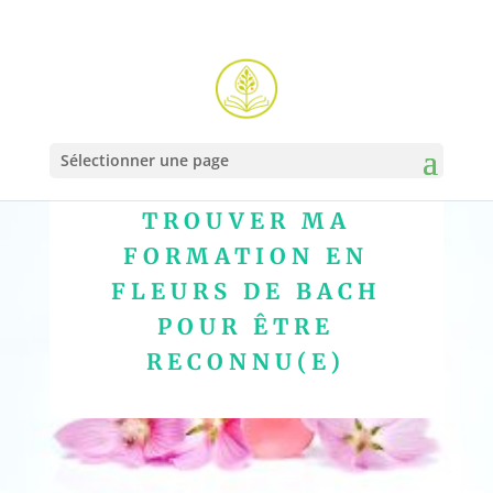
Sélectionner une page
TROUVER MA
FORMATION EN
FLEURS DE BACH
POUR ÊTRE
RECONNU(E)