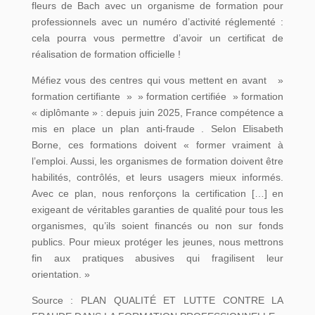
fleurs de Bach avec un organisme de formation pour
professionnels avec un numéro d’activité réglementé :
cela pourra vous permettre d’avoir un certificat de
réalisation de formation officielle !
Méfiez vous des centres qui vous mettent en avant »
formation certifiante » » formation certifiée » formation
« diplômante » : depuis juin 2025, France compétence a
mis en place un plan anti-fraude . Selon Elisabeth
Borne, ces formations doivent « former vraiment à
l’emploi. Aussi, les organismes de formation doivent être
habilités, contrôlés, et leurs usagers mieux informés.
Avec ce plan, nous renforçons la certification […] en
exigeant de véritables garanties de qualité pour tous les
organismes, qu’ils soient financés ou non sur fonds
publics. Pour mieux protéger les jeunes, nous mettrons
fin aux pratiques abusives qui fragilisent leur
orientation. »
Source : PLAN QUALITÉ ET LUTTE CONTRE LA