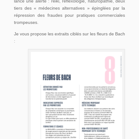
lancé une alerte : reiki, réflexologie, naturopathie, deux
tiers des « médecines alternatives » épinglées par la
répression des fraudes pour pratiques commerciales
trompeuses.
Je vous propose les extraits ciblés sur les fleurs de Bach
: