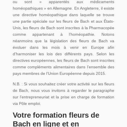
ou sont « apparentés aux médicaments
homéopathiques » en Allemagne. En Angleterre, il existe
une directive homéopathique dans laquelle se trouve
une partie spéciale sur les fleurs de Bach et aux États-
Unis, les fleurs de Bach sont inscrites à la Pharmacopée
comme appartenant à l’homéopathie. Notons
néanmoins que la législation des fleurs de Bach va
évoluer dans les mois à venir en Europe afin
d’harmoniser les lois des différents pays. Selon les
directives européennes, les fleurs de Bach sont inscrites
comme compléments alimentaires dans l’ensemble des
pays membres de l’Union Européenne depuis 2015.
N.B. : Si vous souhaitez créer votre activité sur les fleurs
de Bach, nous vous invitons à regarder le paragraphe
sur l’entrepreneuriat et la prise en charge de formation
via Pôle emploi.
Votre formation fleurs de
Bach en ligne et en