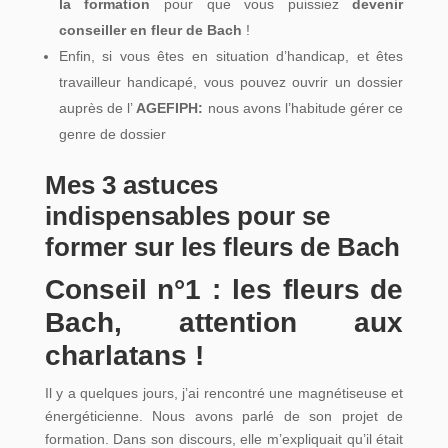
la formation
pour que vous puissiez
devenir
conseiller en fleur de Bach
!
Enfin, si vous êtes en situation d’handicap, et êtes
travailleur handicapé, vous pouvez ouvrir un dossier
auprès de l’
AGEFIPH:
nous avons l’habitude gérer ce
genre de dossier
Mes 3 astuces
indispensables pour se
former sur les fleurs de Bach
Conseil n°1 : les fleurs de
Bach, attention aux
charlatans !
Il y a quelques jours, j’ai rencontré une magnétiseuse et
énergéticienne. Nous avons parlé de son projet de
formation. Dans son discours, elle m’expliquait qu’il était