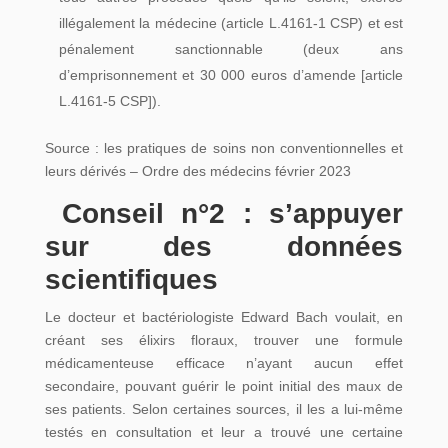
illégalement la médecine (article L.4161-1 CSP) et est
pénalement sanctionnable (deux ans
d’emprisonnement et 30 000 euros d’amende [article
L.4161-5 CSP]).
Source : les pratiques de soins non conventionnelles et
leurs dérivés – Ordre des médecins février 2023
Conseil n°2 : s’appuyer
sur des données
scientifiques
Le docteur et bactériologiste Edward Bach voulait, en
créant ses élixirs floraux, trouver une formule
médicamenteuse efficace n’ayant aucun effet
secondaire, pouvant guérir le point initial des maux de
ses patients. Selon certaines sources, il les a lui-même
testés en consultation et leur a trouvé une certaine