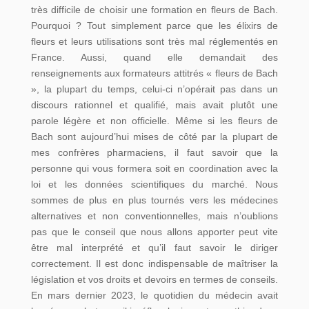
très difficile de choisir une formation en fleurs de Bach.
Pourquoi ? Tout simplement parce que les élixirs de
fleurs et leurs utilisations sont très mal réglementés en
France. Aussi, quand elle demandait des
renseignements aux formateurs attitrés « fleurs de Bach
», la plupart du temps, celui-ci n’opérait pas dans un
discours rationnel et qualifié, mais avait plutôt une
parole légère et non officielle. Même si les fleurs de
Bach sont aujourd’hui mises de côté par la plupart de
mes confrères pharmaciens, il faut savoir que la
personne qui vous formera soit en coordination avec la
loi et les données scientifiques du marché. Nous
sommes de plus en plus tournés vers les médecines
alternatives et non conventionnelles, mais n’oublions
pas que le conseil que nous allons apporter peut vite
être mal interprété et qu’il faut savoir le diriger
correctement. Il est donc indispensable de maîtriser la
législation et vos droits et devoirs en termes de conseils.
En mars dernier 2023, le quotidien du médecin avait